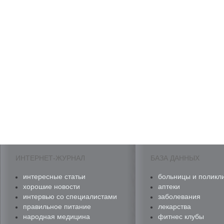
ИНТЕРНЕТ-ЖУРНАЛ
БАЗА ДАННЫХ
интересные статьи
больницы и поликл
хорошие новости
аптеки
интервью со специалистами
заболевания
правильное питание
лекарства
народная медицина
фитнес клубы