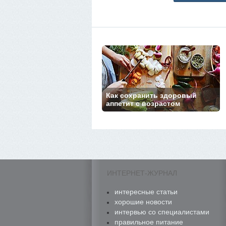
Как сохранить здоровый
аппетит с возрастом
ИНТЕРНЕТ-ЖУРНАЛ
интересные статьи
хорошие новости
интервью со специалистами
правильное питание