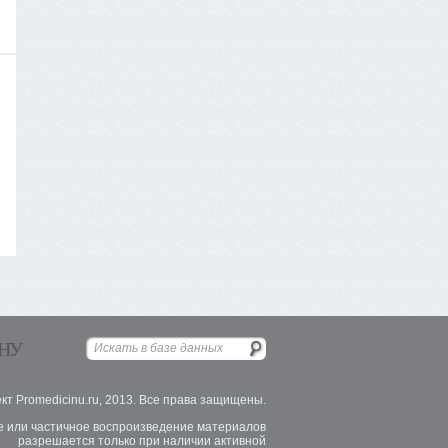
НУ
кт Promedicinu.ru, 2013. Все права защищены.
 или частичное воспроизведение материалов
разрешается только при наличии активной