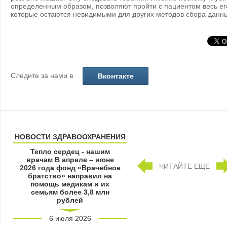
определенным образом, позволяют пройти с пациентом весь ег
которые остаются невидимыми для других методов сбора данн
Следите за нами в
Вконтакте
НОВОСТИ ЗДРАВООХРАНЕНИЯ
Тепло сердец - нашим
врачам В апреле – июне
ЧИТАЙТЕ ЕЩЁ
2026 года фонд «Врачебное
братство» направил на
помощь медикам и их
семьям более 3,8 млн
рублей
6 июля 2026