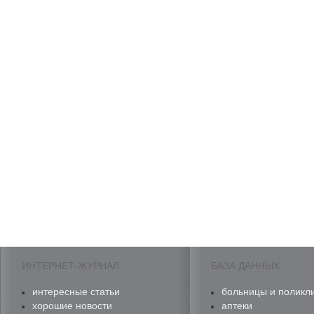
ИНТЕРНЕТ-ЖУРНАЛ
БАЗА ДАННЫХ
интересные статьи
больницы и поликл
хорошие новости
аптеки