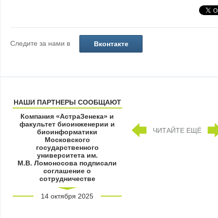
Следите за нами в
Вконтакте
НАШИ ПАРТНЕРЫ СООБЩАЮТ
Компания «АстраЗенека» и
факультет биоинженерии и
ЧИТАЙТЕ ЕЩЁ
биоинформатики
Московского
государственного
университета им.
М.В. Ломоносова подписали
соглашение о
сотрудничестве
14 октября 2025