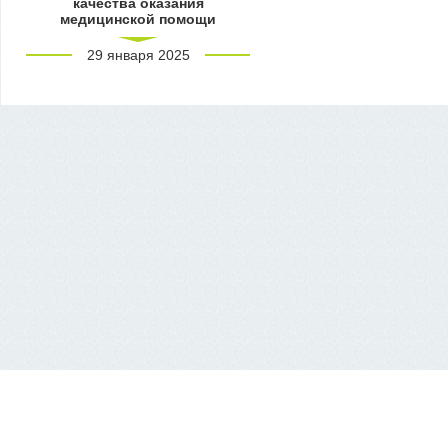
качества оказания
медицинской помощи
29 января 2025