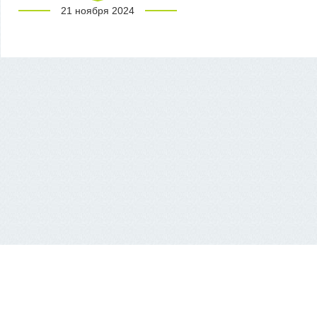
21 ноября 2024