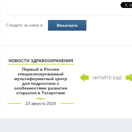
Следите за нами в
Вконтакте
НОВОСТИ ЗДРАВООХРАНЕНИЯ
Первый в России
специализированный
ЧИТАЙТЕ ЕЩЁ
мультиформатный центр
для подростков с
особенностями развития
открылся в Татарстане
23 августа 2024