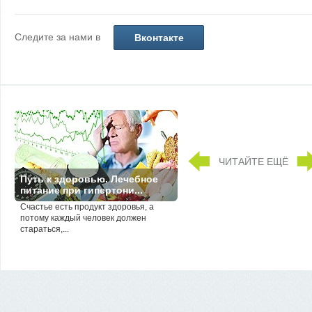
Следите за нами в
Вконтакте
ЧИТАЙТЕ ЕЩЁ
Путь к здоровью. Лечебное
питание при гипертони...
Счастье есть продукт здоровья, а
потому каждый человек должен
стараться,...